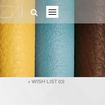
+ WISH LIST (0)