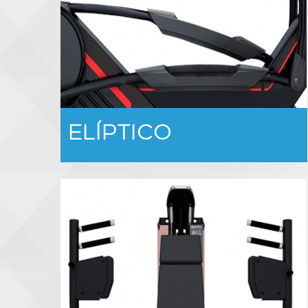
ELÍPTICO