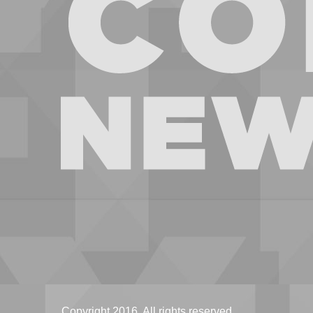
Copyright 2016. All rights reserved.