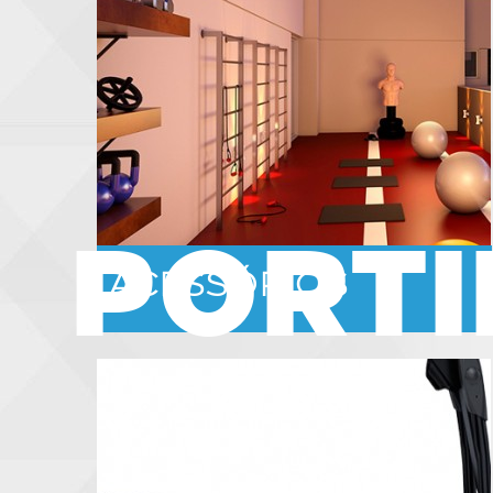
PORTI
ACESSÓRIOS