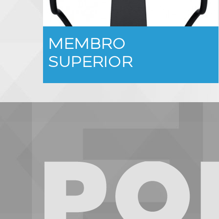
MEMBRO
SUPERIOR