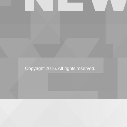
Copyright 2016. All rights reserved.