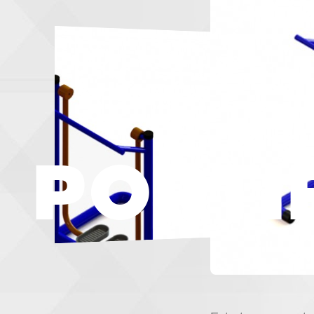
PORTI