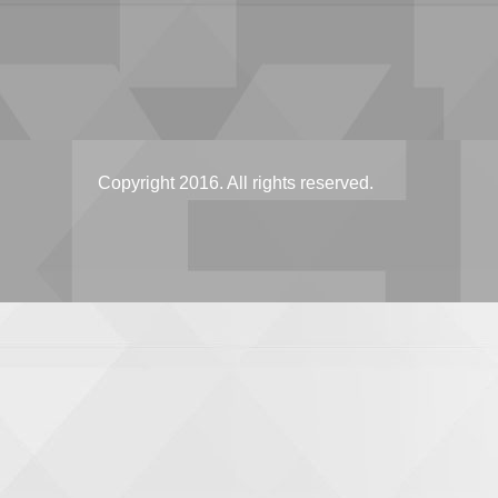
Copyright 2016. All rights reserved.