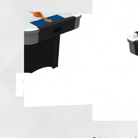
PORTI