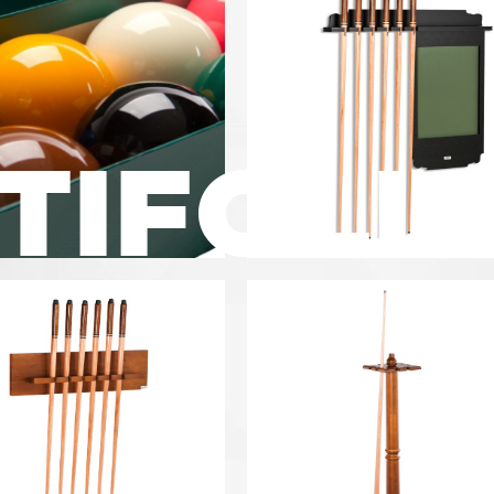
TIFOLI