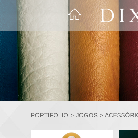
PORTIFOLIO
>
JOGOS
> ACESSÓRI