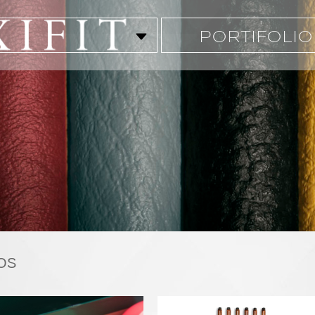
PORTIFOLIO
OS